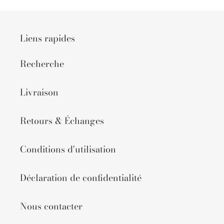
Liens rapides
Recherche
Livraison
Retours & Échanges
Conditions d'utilisation
Déclaration de confidentialité
Nous contacter