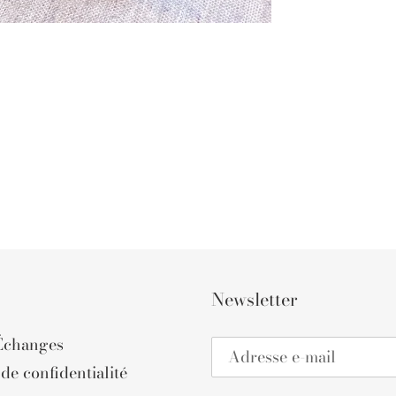
Newsletter
Échanges
de confidentialité