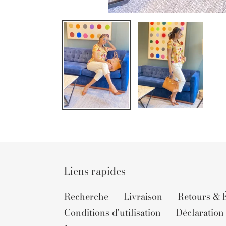
Liens rapides
Recherche
Livraison
Retours & 
Conditions d'utilisation
Déclaration 