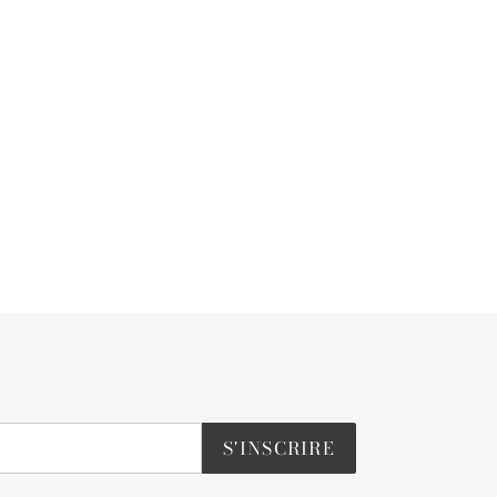
S'INSCRIRE